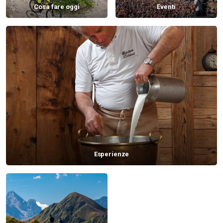
Cosa fare oggi
Eventi
Esperienze