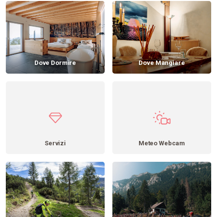
Dove Dormire
Dove Mangiare
Servizi
Meteo Webcam